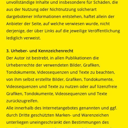
unvollständige Inhalte und insbesondere für Schäden, die
aus der Nutzung oder Nichtnutzung solcherart
dargebotener Informationen entstehen, haftet allein der
Anbieter der Seite, auf welche verwiesen wurde, nicht
derjenige, der über Links auf die jeweilige Veröffentlichung
lediglich verweist.
3. Urheber- und Kennzeichenrecht
Der Autor ist bestrebt, in allen Publikationen die
Urheberrechte der verwendeten Bilder, Grafiken,
Tondokumente, Videosequenzen und Texte zu beachten,
von ihm selbst erstellte Bilder, Grafiken, Tondokumente,
Videosequenzen und Texte zu nutzen oder auf lizenzfreie
Grafiken, Tondokumente, Videosequenzen und Texte
zurückzugreifen.
Alle innerhalb des Internetangebotes genannten und ggf.
durch Dritte geschützten Marken- und Warenzeichen
unterliegen uneingeschränkt den Bestimmungen des