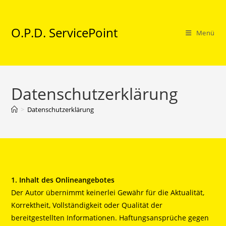
Zum
Inhalt
O.P.D. ServicePoint
springen
Menü
Datenschutzerklärung
>
Datenschutzerklärung
1. Inhalt des Onlineangebotes
Der Autor übernimmt keinerlei Gewähr für die Aktualität,
Korrektheit, Vollständigkeit oder Qualität der
bereitgestellten Informationen. Haftungsansprüche gegen