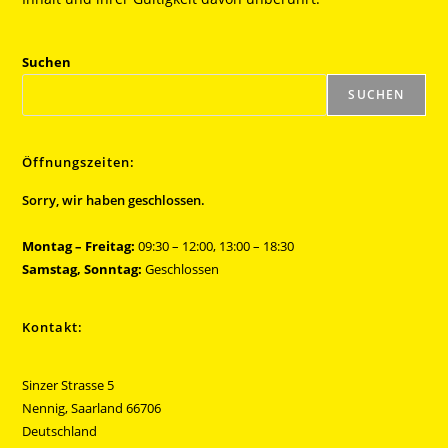
Suchen
SUCHEN
Öffnungszeiten:
Sorry, wir haben geschlossen.
Montag – Freitag:
09:30 – 12:00, 13:00 – 18:30
Samstag, Sonntag:
Geschlossen
Kontakt:
Sinzer Strasse 5
Nennig
,
Saarland
66706
Deutschland