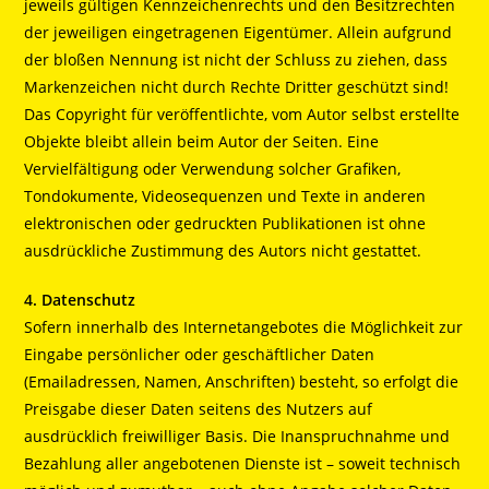
jeweils gültigen Kennzeichenrechts und den Besitzrechten
der jeweiligen eingetragenen Eigentümer. Allein aufgrund
der bloßen Nennung ist nicht der Schluss zu ziehen, dass
Markenzeichen nicht durch Rechte Dritter geschützt sind!
Das Copyright für veröffentlichte, vom Autor selbst erstellte
Objekte bleibt allein beim Autor der Seiten. Eine
Vervielfältigung oder Verwendung solcher Grafiken,
Tondokumente, Videosequenzen und Texte in anderen
elektronischen oder gedruckten Publikationen ist ohne
ausdrückliche Zustimmung des Autors nicht gestattet.
4. Datenschutz
Sofern innerhalb des Internetangebotes die Möglichkeit zur
Eingabe persönlicher oder geschäftlicher Daten
(Emailadressen, Namen, Anschriften) besteht, so erfolgt die
Preisgabe dieser Daten seitens des Nutzers auf
ausdrücklich freiwilliger Basis. Die Inanspruchnahme und
Bezahlung aller angebotenen Dienste ist – soweit technisch