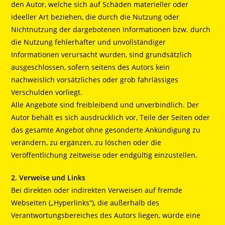
den Autor, welche sich auf Schäden materieller oder
ideeller Art beziehen, die durch die Nutzung oder
Nichtnutzung der dargebotenen Informationen bzw. durch
die Nutzung fehlerhafter und unvollständiger
Informationen verursacht wurden, sind grundsätzlich
ausgeschlossen, sofern seitens des Autors kein
nachweislich vorsätzliches oder grob fahrlässiges
Verschulden vorliegt.
Alle Angebote sind freibleibend und unverbindlich. Der
Autor behält es sich ausdrücklich vor, Teile der Seiten oder
das gesamte Angebot ohne gesonderte Ankündigung zu
verändern, zu ergänzen, zu löschen oder die
Veröffentlichung zeitweise oder endgültig einzustellen.
2. Verweise und Links
Bei direkten oder indirekten Verweisen auf fremde
Webseiten („Hyperlinks“), die außerhalb des
Verantwortungsbereiches des Autors liegen, würde eine