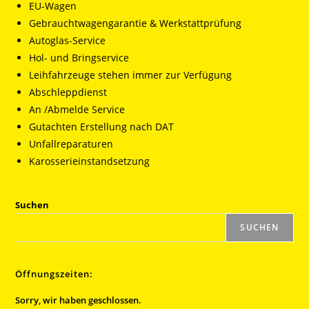
EU-Wagen
Gebrauchtwagengarantie & Werkstattprüfung
Autoglas-Service
Hol- und Bringservice
Leihfahrzeuge stehen immer zur Verfügung
Abschleppdienst
An /Abmelde Service
Gutachten Erstellung nach DAT
Unfallreparaturen
Karosserieinstandsetzung
Suchen
SUCHEN
Öffnungszeiten:
Sorry, wir haben geschlossen.